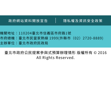
政府網站資料開放宣告
隱私權及資訊安全政策
機關地址：110204臺北市信義區市府路1號
市府總機：臺北市民當家熱線 1999(外縣市（02）2720-8889)
主辦單位：臺北市政府民政局
臺北市政府公民提案參與式預算辦理情形 版權所有 © 2016
All Rights Reserved.