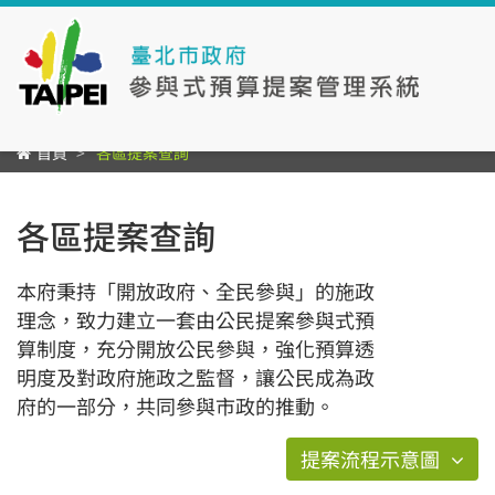
首頁
各區提案查詢
各區提案查詢
本府秉持「開放政府、全民參與」的施政
理念，致力建立一套由公民提案參與式預
算制度，充分開放公民參與，強化預算透
明度及對政府施政之監督，讓公民成為政
府的一部分，共同參與市政的推動。
提案流程示意圖