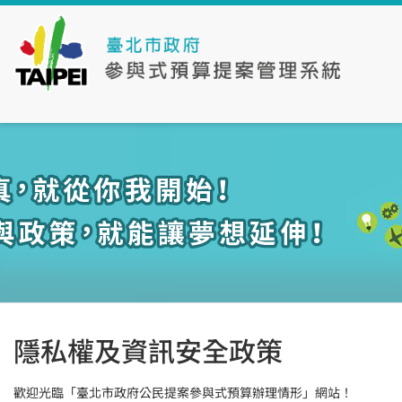
隱私權及資訊安全政策
歡迎光臨「臺北市政府公民提案參與式預算辦理情形」網站！