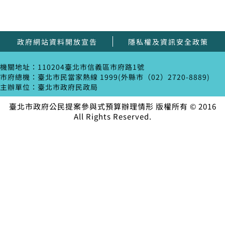
政府網站資料開放宣告
隱私權及資訊安全政策
機關地址：110204臺北市信義區市府路1號
市府總機：臺北市民當家熱線 1999(外縣市（02）2720-8889)
主辦單位：臺北市政府民政局
臺北市政府公民提案參與式預算辦理情形 版權所有 © 2016
All Rights Reserved.