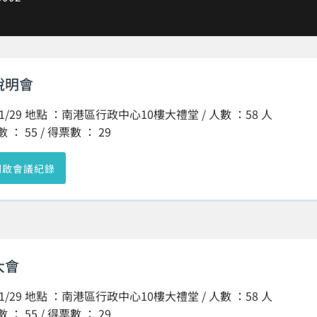
說明會
/11/29 地點 ：南港區行政中心10樓大禮堂 / 人數 ：58 人
： 55 / 得票數 ： 29
開啟會議紀錄
大會
/11/29 地點 ：南港區行政中心10樓大禮堂 / 人數 ：58 人
： 55 / 得票數 ： 29