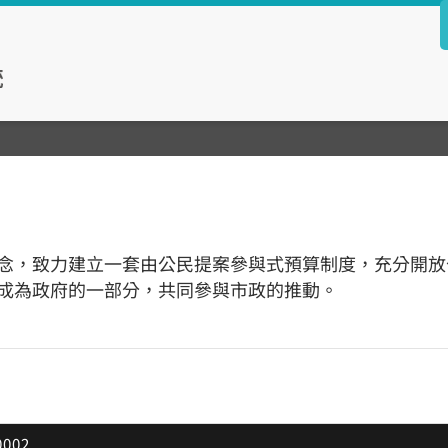
念，致力建立一套由公民提案參與式預算制度，充分開放
成為政府的一部分，共同參與市政的推動。
002