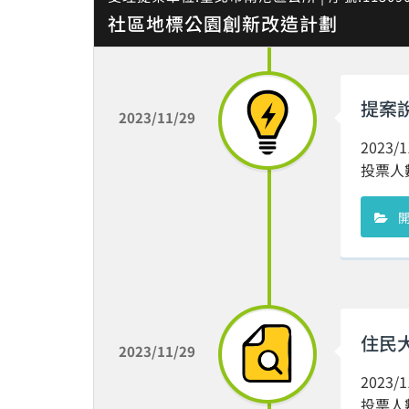
社區地標公園創新改造計劃
提案
2023/11/29
2023
投票人數 
住民
2023/11/29
2023
投票人數 