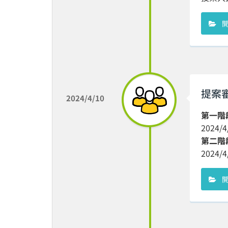
提案
2024/4/10
第一階
2024
第二階
2024