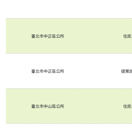
臺北市中正區公所
住民
臺北市中正區公所
提案
臺北市中山區公所
住民