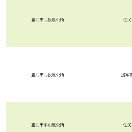
臺北市北投區公所
住民
臺北市北投區公所
提案
臺北市中山區公所
住民