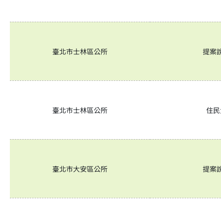
臺北市士林區公所
提案
臺北市士林區公所
住民
臺北市大安區公所
提案