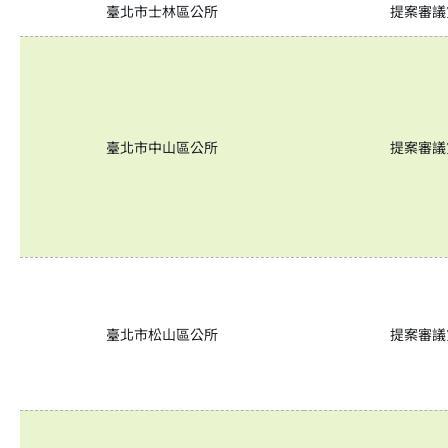
臺北市士林區公所
提案審議
臺北市中山區公所
提案審議
臺北市松山區公所
提案審議