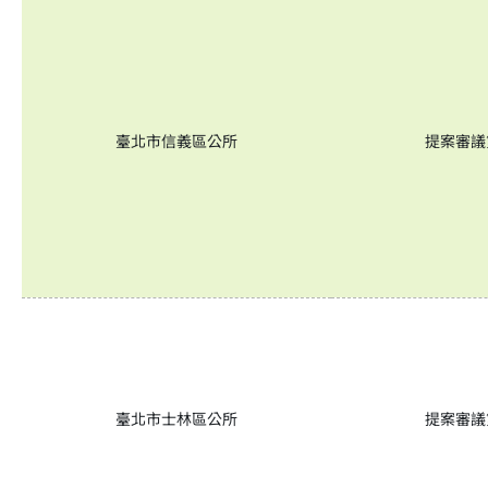
臺北市信義區公所
提案審議
臺北市士林區公所
提案審議