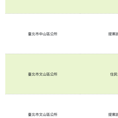
臺北市中山區公所
提案
臺北市文山區公所
住民
臺北市文山區公所
提案