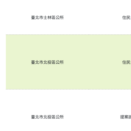
臺北市士林區公所
住民
臺北市北投區公所
住民
臺北市北投區公所
提案