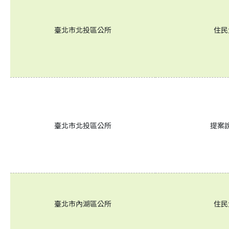
臺北市北投區公所
住民
臺北市北投區公所
提案
臺北市內湖區公所
住民