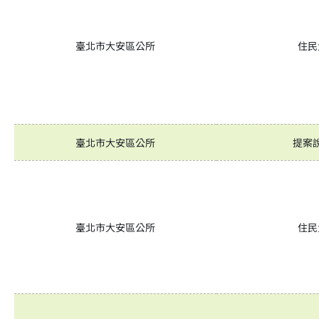
臺北市大安區公所
住民
臺北市大安區公所
提案
臺北市大安區公所
住民