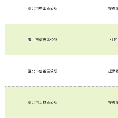
臺北市中山區公所
提案
臺北市信義區公所
住民
臺北市信義區公所
提案
臺北市士林區公所
提案