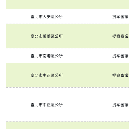
臺北市大安區公所
提案審議
臺北市萬華區公所
提案審議
臺北市南港區公所
提案審議
臺北市中正區公所
提案審議
臺北市中正區公所
提案審議