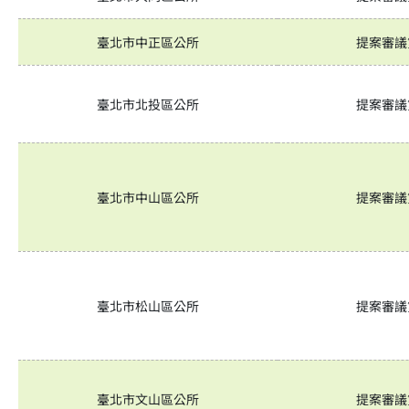
臺北市中正區公所
提案審議
臺北市北投區公所
提案審議
臺北市中山區公所
提案審議
臺北市松山區公所
提案審議
臺北市文山區公所
提案審議