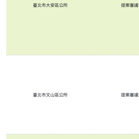
臺北市大安區公所
提案審議
臺北市文山區公所
提案審議