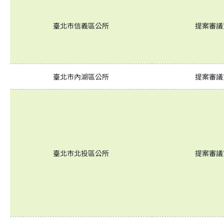
臺北市信義區公所
提案審議
臺北市內湖區公所
提案審議
臺北市北投區公所
提案審議