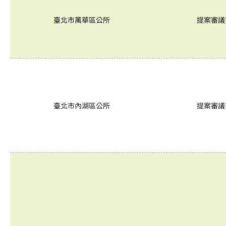
臺北市萬華區公所
提案審議
臺北市內湖區公所
提案審議