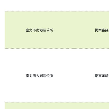
臺北市南港區公所
提案審議
臺北市大同區公所
提案審議