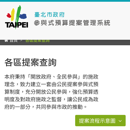
首頁
各區提案查詢
各區提案查詢
本府秉持「開放政府、全民參與」的施政
理念，致力建立一套由公民提案參與式預
算制度，充分開放公民參與，強化預算透
明度及對政府施政之監督，讓公民成為政
府的一部分，共同參與市政的推動。
提案流程示意圖