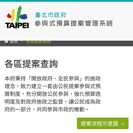
首頁
各區提案查詢
各區提案查詢
本府秉持「開放政府、全民參與」的施政
理念，致力建立一套由公民提案參與式預
算制度，充分開放公民參與，強化預算透
明度及對政府施政之監督，讓公民成為政
府的一部分，共同參與市政的推動。
提案流程示意圖