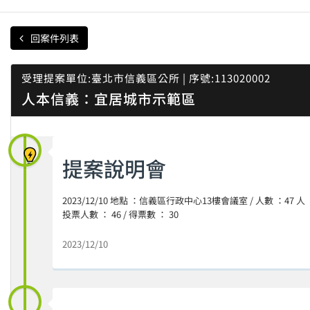
回案件列表
受理提案單位:臺北市信義區公所 | 序號:113020002
人本信義：宜居城市示範區
提案說明會
2023/12/10 地點 ：信義區行政中心13樓會議室 / 人數 ：47 人
投票人數 ： 46 / 得票數 ： 30
2023/12/10