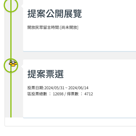
提案公開展覽
開放民眾留言時間:[尚未開放]
提案票選
投票日期:2024/05/31 ~ 2024/06/14
區投票總數 ： 12698 / 得票數 ： 4712