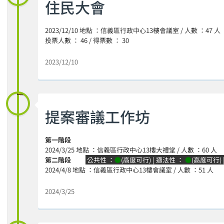
住民大會
2023/12/10 地點 ：信義區行政中心13樓會議室 / 人數 ：47 人
投票人數 ： 46 / 得票數 ： 30
2023/12/10
提案審議工作坊
第一階段
2024/3/25 地點 ：信義區行政中心13樓大禮堂 / 人數 ：60 人
第二階段
公共性 ：
●
(高度可行) | 適法性 ：
●
(高度可行)
2024/4/8 地點 ：信義區行政中心13樓會議室 / 人數 ：51 人
2024/3/25