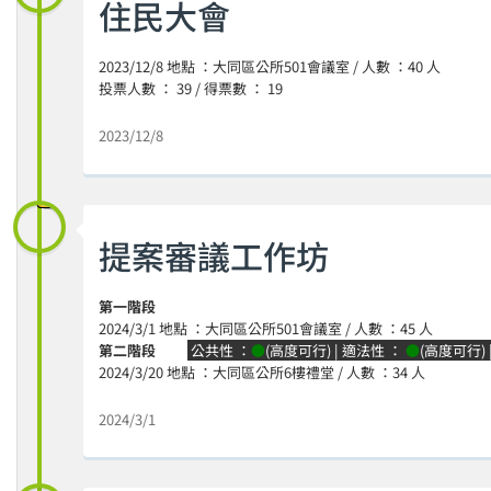
住民大會
2023/12/8 地點 ：大同區公所501會議室 / 人數 ：40 人
投票人數 ： 39 / 得票數 ： 19
2023/12/8
提案審議工作坊
第一階段
2024/3/1 地點 ：大同區公所501會議室 / 人數 ：45 人
第二階段
公共性 ：
●
(高度可行) | 適法性 ：
●
(高度可行)
2024/3/20 地點 ：大同區公所6樓禮堂 / 人數 ：34 人
2024/3/1