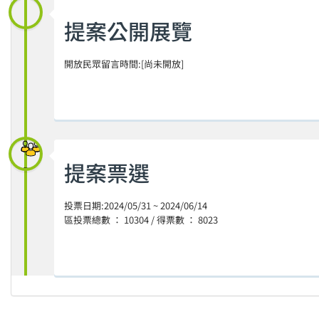
提案公開展覽
開放民眾留言時間:[尚未開放]
提案票選
投票日期:2024/05/31 ~ 2024/06/14
區投票總數 ： 10304 / 得票數 ： 8023