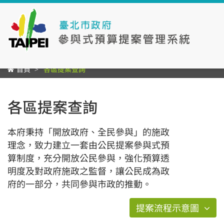
首頁
各區提案查詢
各區提案查詢
本府秉持「開放政府、全民參與」的施政
理念，致力建立一套由公民提案參與式預
算制度，充分開放公民參與，強化預算透
明度及對政府施政之監督，讓公民成為政
府的一部分，共同參與市政的推動。
提案流程示意圖