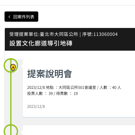
回案件列表
受理提案單位:臺北市大同區公所 | 序號:113060004
設置文化廊道導引地磚
提案說明會
2023/12/8 地點 ：大同區公所501會議室 / 人數 ：40 人
投票人數 ： 39 / 得票數 ： 19
2023/12/8