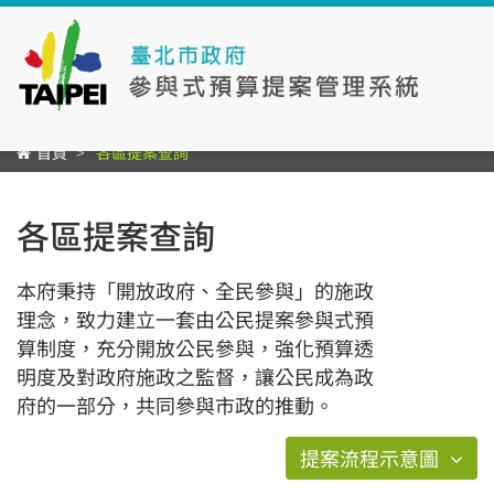
首頁
各區提案查詢
各區提案查詢
本府秉持「開放政府、全民參與」的施政
理念，致力建立一套由公民提案參與式預
算制度，充分開放公民參與，強化預算透
明度及對政府施政之監督，讓公民成為政
府的一部分，共同參與市政的推動。
提案流程示意圖