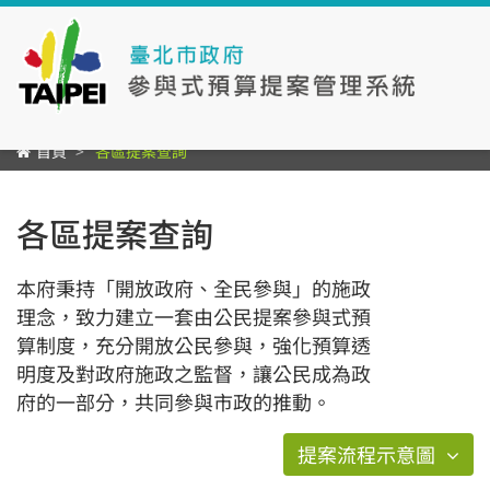
首頁
各區提案查詢
各區提案查詢
本府秉持「開放政府、全民參與」的施政
理念，致力建立一套由公民提案參與式預
算制度，充分開放公民參與，強化預算透
明度及對政府施政之監督，讓公民成為政
府的一部分，共同參與市政的推動。
提案流程示意圖