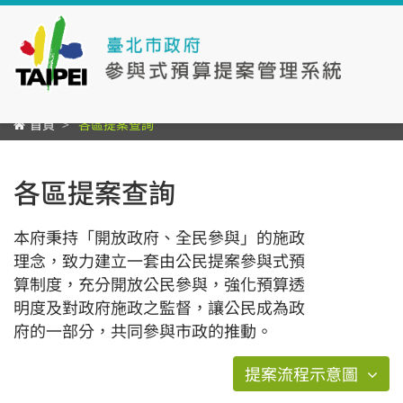
首頁
各區提案查詢
各區提案查詢
本府秉持「開放政府、全民參與」的施政
理念，致力建立一套由公民提案參與式預
算制度，充分開放公民參與，強化預算透
明度及對政府施政之監督，讓公民成為政
府的一部分，共同參與市政的推動。
提案流程示意圖