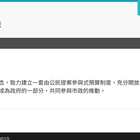
念，致力建立一套由公民提案參與式預算制度，充分開放
成為政府的一部分，共同參與市政的推動。
010