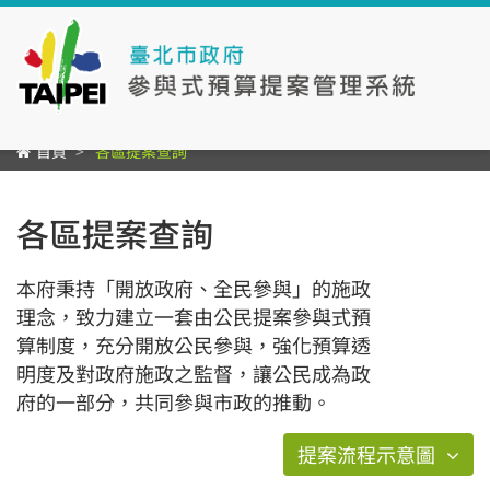
首頁
各區提案查詢
各區提案查詢
本府秉持「開放政府、全民參與」的施政
理念，致力建立一套由公民提案參與式預
算制度，充分開放公民參與，強化預算透
明度及對政府施政之監督，讓公民成為政
府的一部分，共同參與市政的推動。
提案流程示意圖