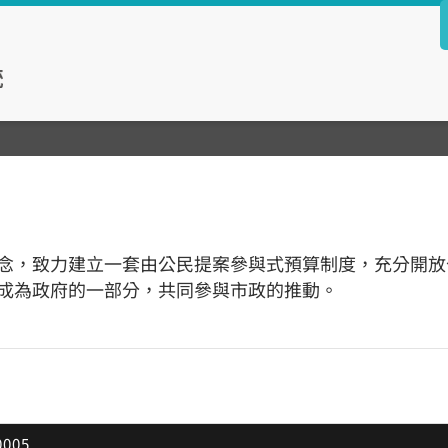
念，致力建立一套由公民提案參與式預算制度，充分開放
成為政府的一部分，共同參與市政的推動。
005