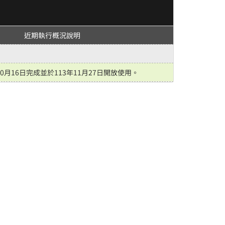
近期執行概況說明
0月16日完成並於113年11月27日開放使用。