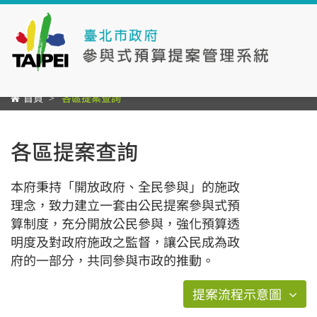
首頁
各區提案查詢
各區提案查詢
本府秉持「開放政府、全民參與」的施政
理念，致力建立一套由公民提案參與式預
算制度，充分開放公民參與，強化預算透
明度及對政府施政之監督，讓公民成為政
府的一部分，共同參與市政的推動。
提案流程示意圖