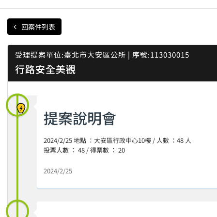
回案件列表
受理提案單位:臺北市大安區公所 | 序號:113030015
行路安全美觀
提案說明會
2024/2/25 地點 ：大安區行政中心10樓 / 人數 ：48 人
投票人數 ： 48 / 得票數 ： 20
2024/2/25