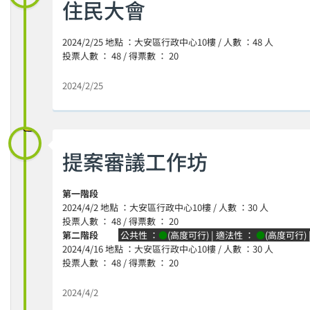
住民大會
2024/2/25 地點 ：大安區行政中心10樓 / 人數 ：48 人
投票人數 ： 48 / 得票數 ： 20
2024/2/25
提案審議工作坊
第一階段
2024/4/2 地點 ：大安區行政中心10樓 / 人數 ：30 人
投票人數 ： 48 / 得票數 ： 20
第二階段
公共性 ：
●
(高度可行) | 適法性 ：
●
(高度可行)
2024/4/16 地點 ：大安區行政中心10樓 / 人數 ：30 人
投票人數 ： 48 / 得票數 ： 20
2024/4/2