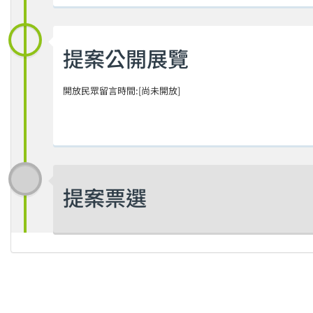
提案公開展覽
開放民眾留言時間:[尚未開放]
提案票選