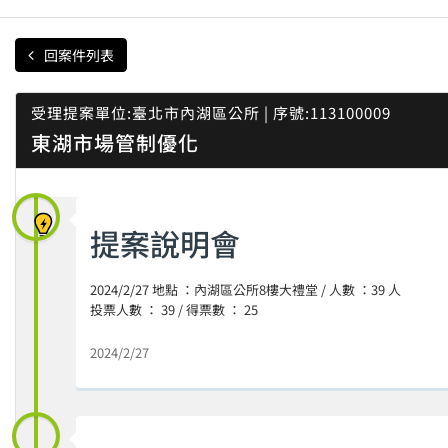
回案件列表
受理提案單位:臺北市內湖區公所 | 序號:113100009
東湖市場管制優化
提案說明會
2024/2/27 地點 ：內湖區公所8樓大禮堂 / 人數 ：39 人
投票人數 ： 39 / 得票數 ： 25
2024/2/27