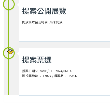
提案公開展覽
開放民眾留言時間:[尚未開放]
提案票選
投票日期:2024/05/31 ~ 2024/06/14
區投票總數 ： 17827 / 得票數 ： 15496