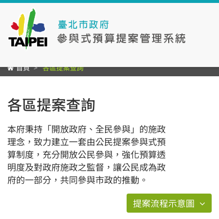
首頁
各區提案查詢
各區提案查詢
本府秉持「開放政府、全民參與」的施政
理念，致力建立一套由公民提案參與式預
算制度，充分開放公民參與，強化預算透
明度及對政府施政之監督，讓公民成為政
府的一部分，共同參與市政的推動。
提案流程示意圖