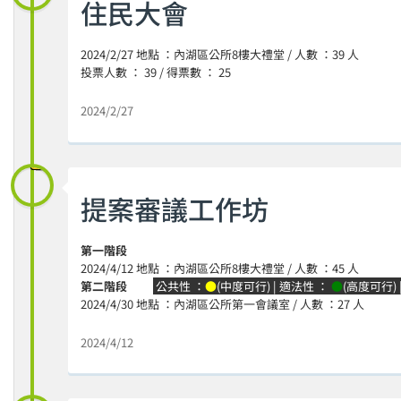
住民大會
2024/2/27 地點 ：內湖區公所8樓大禮堂 / 人數 ：39 人
投票人數 ： 39 / 得票數 ： 25
2024/2/27
提案審議工作坊
第一階段
2024/4/12 地點 ：內湖區公所8樓大禮堂 / 人數 ：45 人
第二階段
公共性 ：
●
(中度可行) | 適法性 ：
●
(高度可行)
2024/4/30 地點 ：內湖區公所第一會議室 / 人數 ：27 人
2024/4/12