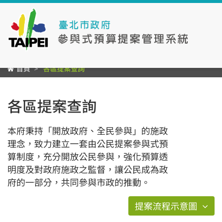
首頁
各區提案查詢
各區提案查詢
本府秉持「開放政府、全民參與」的施政
理念，致力建立一套由公民提案參與式預
算制度，充分開放公民參與，強化預算透
明度及對政府施政之監督，讓公民成為政
府的一部分，共同參與市政的推動。
提案流程示意圖