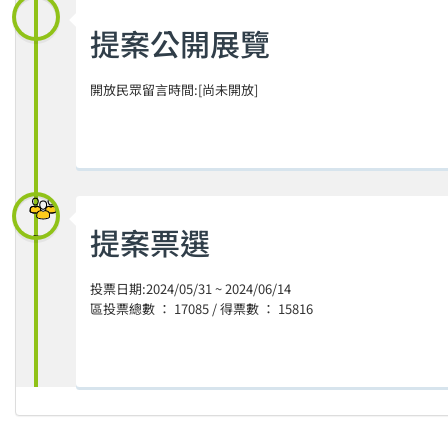
提案公開展覽
開放民眾留言時間:[尚未開放]
提案票選
投票日期:2024/05/31 ~ 2024/06/14
區投票總數 ： 17085 / 得票數 ： 15816