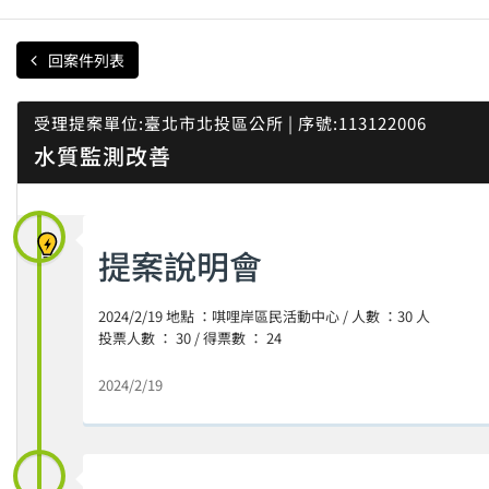
回案件列表
受理提案單位:臺北市北投區公所 | 序號:113122006
水質監測改善
提案說明會
2024/2/19 地點 ：唭哩岸區民活動中心 / 人數 ：30 人
投票人數 ： 30 / 得票數 ： 24
2024/2/19