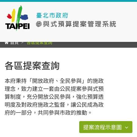
首頁
各區提案查詢
各區提案查詢
本府秉持「開放政府、全民參與」的施政
理念，致力建立一套由公民提案參與式預
算制度，充分開放公民參與，強化預算透
明度及對政府施政之監督，讓公民成為政
府的一部分，共同參與市政的推動。
提案流程示意圖