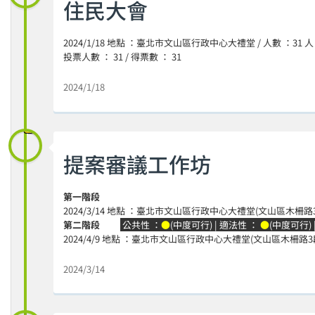
住民大會
2024/1/18 地點 ：臺北市文山區行政中心大禮堂 / 人數 ：31 人
投票人數 ： 31 / 得票數 ： 31
2024/1/18
提案審議工作坊
第一階段
2024/3/14 地點 ：臺北市文山區行政中心大禮堂(文山區木柵路3段2
第二階段
公共性 ：
●
(中度可行) | 適法性 ：
●
(中度可行)
2024/4/9 地點 ：臺北市文山區行政中心大禮堂(文山區木柵路3段22
2024/3/14