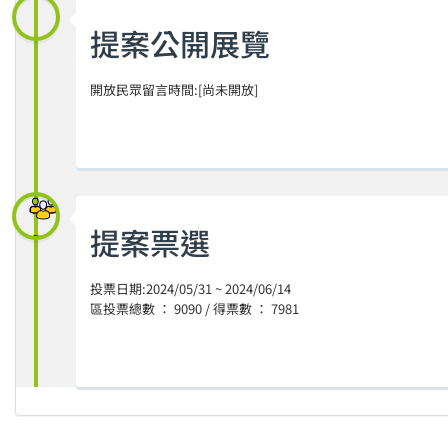
提案公開展覽
開放民眾留言時間:[尚未開放]
提案票選
投票日期:2024/05/31 ~ 2024/06/14
區投票總數 ： 9090 / 得票數 ： 7981