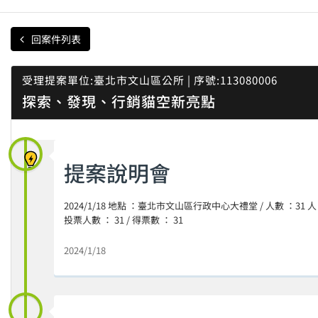
回案件列表
受理提案單位:臺北市文山區公所 | 序號:113080006
探索、發現、行銷貓空新亮點
提案說明會
2024/1/18 地點 ：臺北市文山區行政中心大禮堂 / 人數 ：31 人
投票人數 ： 31 / 得票數 ： 31
2024/1/18