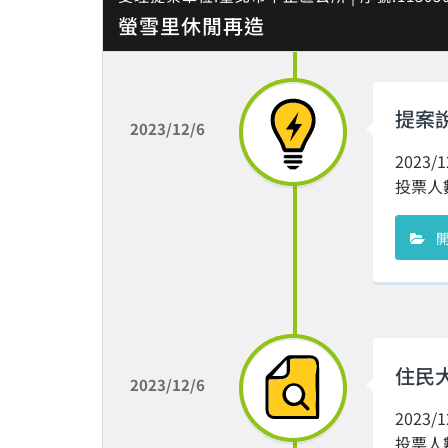
螢雪里休閒再造
提案
2023/12/6
2023
投票人數 
住民
2023/12/6
2023
投票人數 