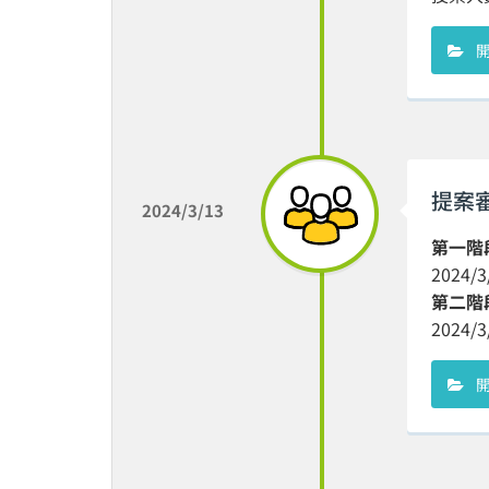
提案
2024/3/13
第一階
2024
第二階
2024