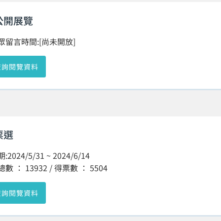
公開展覽
眾留言時間:[尚未開放]
查詢閱覽資料
票選
2024/5/31 ~ 2024/6/14
 ： 13932 / 得票數 ： 5504
查詢閱覽資料