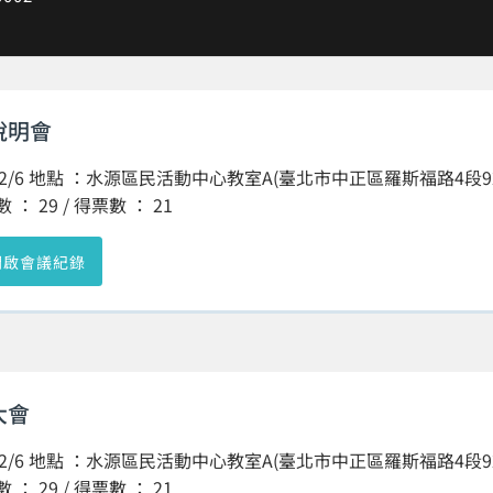
說明會
/12/6 地點 ：水源區民活動中心教室A(臺北市中正區羅斯福路4段92號
： 29 / 得票數 ： 21
開啟會議紀錄
大會
/12/6 地點 ：水源區民活動中心教室A(臺北市中正區羅斯福路4段92號
： 29 / 得票數 ： 21