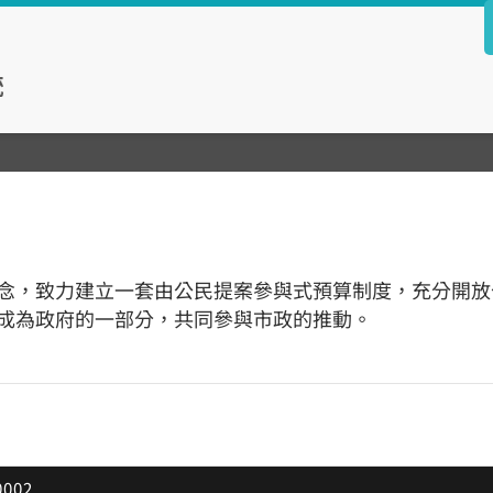
念，致力建立一套由公民提案參與式預算制度，充分開放
成為政府的一部分，共同參與市政的推動。
002