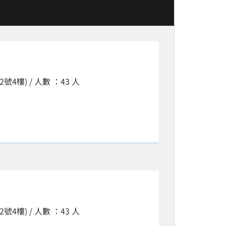
4樓) / 人數 ：43 人
4樓) / 人數 ：43 人