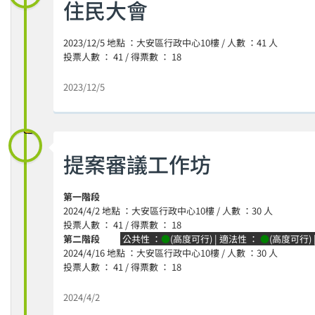
住民大會
2023/12/5 地點 ：大安區行政中心10樓 / 人數 ：41 人
投票人數 ： 41 / 得票數 ： 18
2023/12/5
提案審議工作坊
第一階段
2024/4/2 地點 ：大安區行政中心10樓 / 人數 ：30 人
投票人數 ： 41 / 得票數 ： 18
第二階段
公共性 ：
●
(高度可行) | 適法性 ：
●
(高度可行)
2024/4/16 地點 ：大安區行政中心10樓 / 人數 ：30 人
投票人數 ： 41 / 得票數 ： 18
2024/4/2