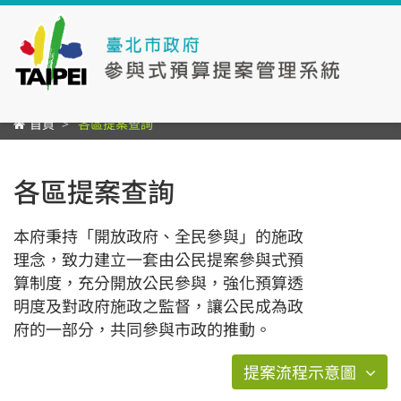
首頁
各區提案查詢
各區提案查詢
本府秉持「開放政府、全民參與」的施政
理念，致力建立一套由公民提案參與式預
算制度，充分開放公民參與，強化預算透
明度及對政府施政之監督，讓公民成為政
府的一部分，共同參與市政的推動。
提案流程示意圖