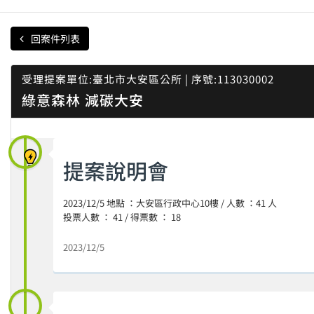
回案件列表
受理提案單位:臺北市大安區公所 | 序號:113030002
綠意森林 減碳大安
提案說明會
2023/12/5 地點 ：大安區行政中心10樓 / 人數 ：41 人
投票人數 ： 41 / 得票數 ： 18
2023/12/5