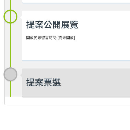
提案公開展覽
開放民眾留言時間:[尚未開放]
提案票選