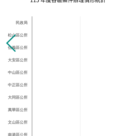
民政局
松山區公所
信義區公所
大安區公所
中山區公所
中正區公所
大同區公所
萬華區公所
文山區公所
南港區公所