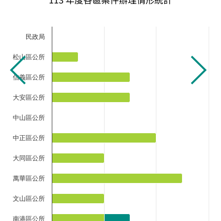
民政局
松山區公所
信義區公所
大安區公所
中山區公所
中正區公所
大同區公所
萬華區公所
文山區公所
南港區公所