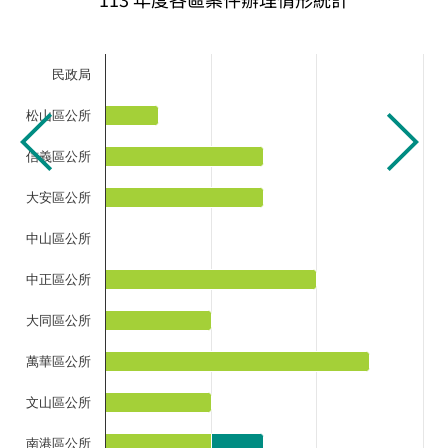
民政局
松山區公所
信義區公所
大安區公所
中山區公所
中正區公所
大同區公所
萬華區公所
文山區公所
南港區公所